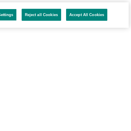
ettings
Reject all Cookies
Accept All Cookies