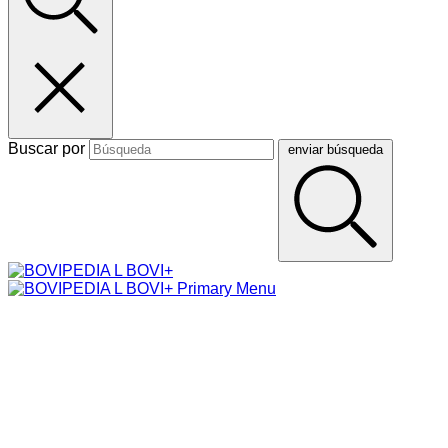
Buscar por
enviar búsqueda
Primary Menu