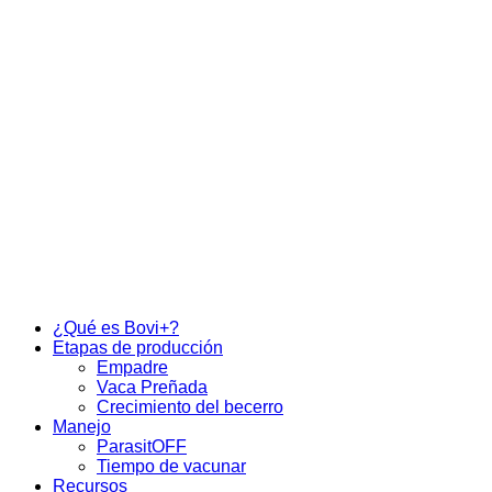
¿Qué es Bovi+?
Etapas de producción
Empadre
Vaca Preñada
Crecimiento del becerro
Manejo
ParasitOFF
Tiempo de vacunar
Recursos